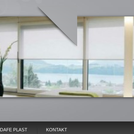
DAFE PLAST
KONTAKT