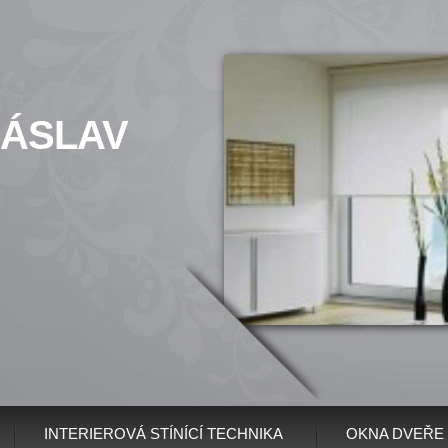
ČÁSLAV
INTERIEROVÁ STÍNÍCÍ TECHNIKA
OKNA DVEŘE 